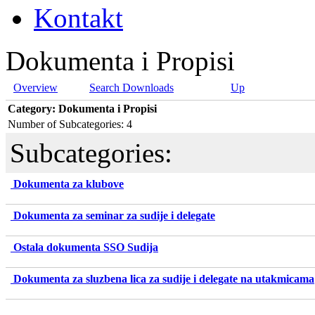
Kontakt
Dokumenta i Propisi
Overview
Search Downloads
Up
Category: Dokumenta i Propisi
Number of Subcategories: 4
Subcategories:
Dokumenta za klubove
Dokumenta za seminar za sudije i delegate
Ostala dokumenta SSO Sudija
Dokumenta za sluzbena lica za sudije i delegate na utakmicama