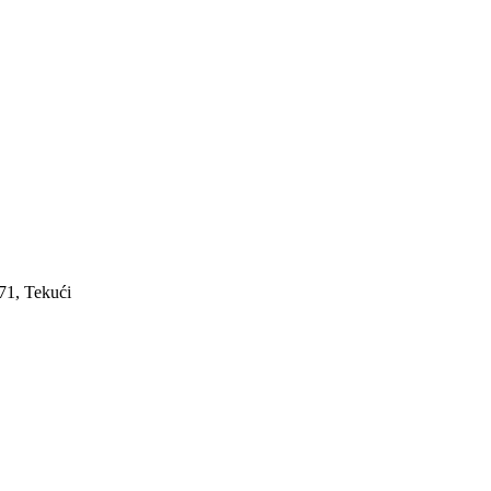
71, Tekući